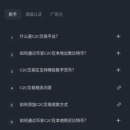
新手
高级认证
广告方
什么是C2C交易平台？
1
如何通过币安C2C在本地出售比特币？
2
C2C交易区支持哪些数字货币？
3
C2C交易相关问答
4
如何添加C2C交易收款方式
5
如何通过币安C2C在本地购买比特币？
6