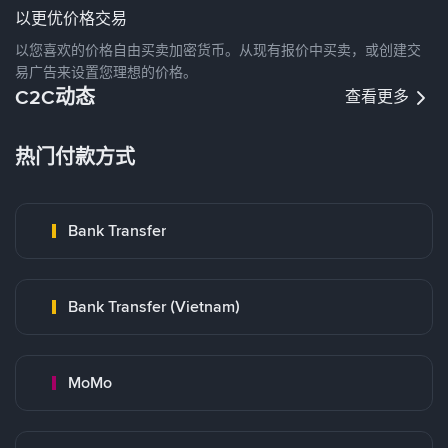
以更优价格交易
以您喜欢的价格自由买卖加密货币。从现有报价中买卖，或创建交
易广告来设置您理想的价格。
C2C动态
查看更多
热门付款方式
Bank Transfer
Bank Transfer (Vietnam)
MoMo