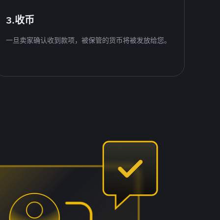
3.收币
一旦卖家确认收到款项，被保管的货币将被发放给您。