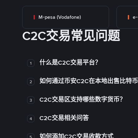
M-pesa (Vodafone)
e-
C2C交易常见问题
什么是C2C交易平台？
1
如何通过币安C2C在本地出售比特
2
C2C交易区支持哪些数字货币？
3
C2C交易相关问答
4
如何添加C2C交易收款方式
5