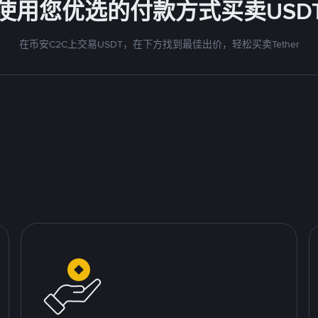
使用您优选的付款方式买卖USD
在币安C2C上交易USDT，在下方找到最佳出价，轻松买卖Tether