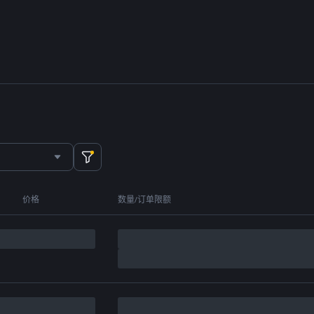
价格
数量/订单限额