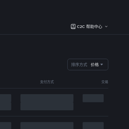
C2C 帮助中心
排序方式
价格
支付方式
交易