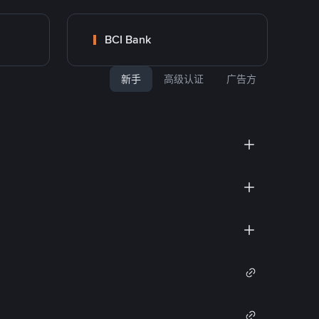
BCI Bank
新手
高级认证
广告方