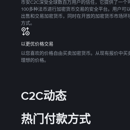
币安C2C深受全球数百万用户的信任，它提供了一个可
100多种法币进行加密货币交易的安全平台。用户可
出售和交易加密货币，同时在开放的加密货币市场环
方式。
以更优价格交易
以您喜欢的价格自由买卖加密货币。从现有报价中买
理想的价格。
C2C动态
热门付款方式