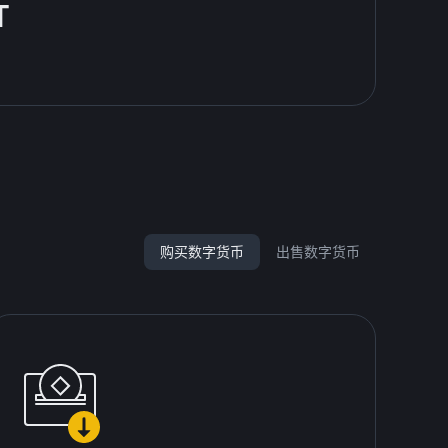
T
购买数字货币
出售数字货币