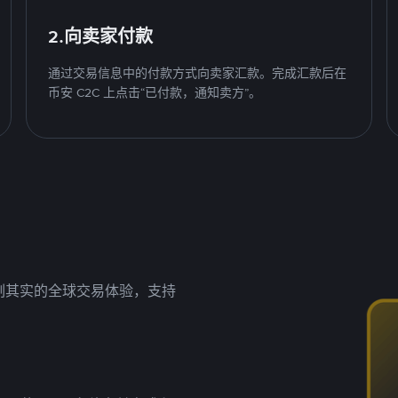
2.向卖家付款
通过交易信息中的付款方式向卖家汇款。完成汇款后在
币安 C2C 上点击“已付款，通知卖方”。
名副其实的全球交易体验，支持