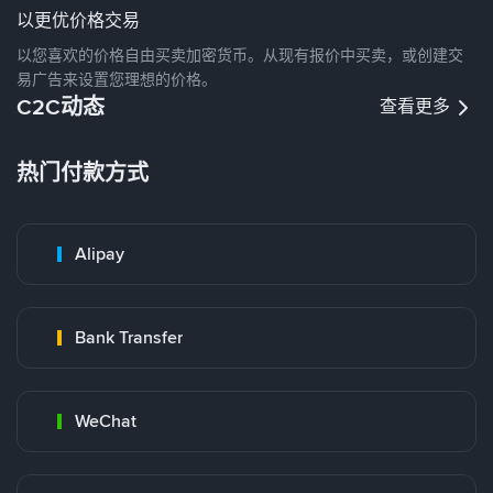
以更优价格交易
以您喜欢的价格自由买卖加密货币。从现有报价中买卖，或创建交
易广告来设置您理想的价格。
C2C动态
查看更多
热门付款方式
Alipay
Bank Transfer
WeChat