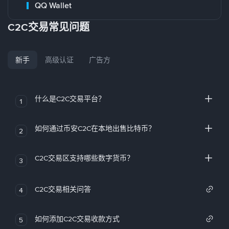
QQ Wallet
C2C交易常见问题
新手
高级认证
广告方
什么是C2C交易平台？
1
如何通过币安C2C在本地出售比特币？
2
C2C交易区支持哪些数字货币？
3
C2C交易相关问答
4
如何添加C2C交易收款方式
5