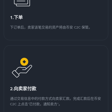
1.下单
下订单后，卖家该笔交易的资产将由币安 C2C 保管。
2.向卖家付款
通过交易信息中的付款方式向卖家汇款。完成汇款后在币安
C2C 上点击“已付款，通知卖方”。