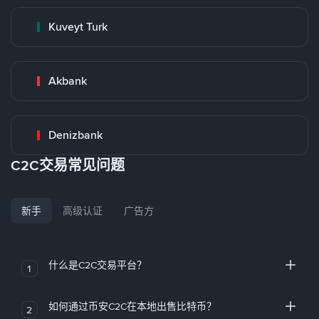
Kuveyt Turk
Akbank
Denizbank
C2C交易常见问题
新手
高级认证
广告方
什么是C2C交易平台？
1
如何通过币安C2C在本地出售比特币？
2