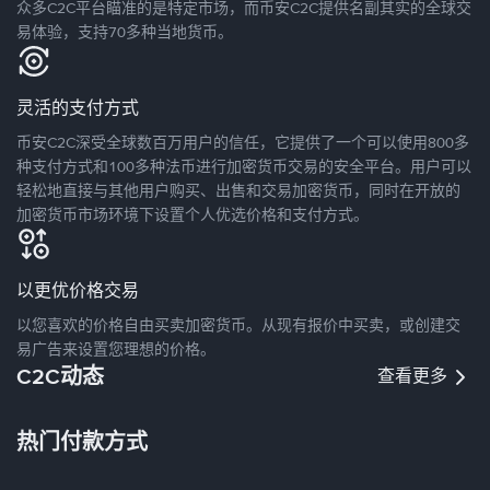
众多C2C平台瞄准的是特定市场，而币安C2C提供名副其实的全球交
易体验，支持70多种当地货币。
灵活的支付方式
币安C2C深受全球数百万用户的信任，它提供了一个可以使用800多
种支付方式和100多种法币进行加密货币交易的安全平台。用户可以
轻松地直接与其他用户购买、出售和交易加密货币，同时在开放的
加密货币市场环境下设置个人优选价格和支付方式。
以更优价格交易
以您喜欢的价格自由买卖加密货币。从现有报价中买卖，或创建交
易广告来设置您理想的价格。
C2C动态
查看更多
热门付款方式