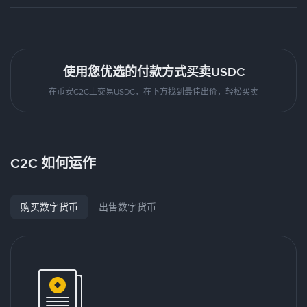
使用您优选的付款方式买卖USDC
在币安C2C上交易USDC，在下方找到最佳出价，轻松买卖
C2C 如何运作
购买数字货币
出售数字货币