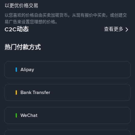
以更优价格交易
以您喜欢的价格自由买卖加密货币。从现有报价中买卖，或创建交
易广告来设置您理想的价格。
C2C动态
查看更多
热门付款方式
Alipay
Bank Transfer
WeChat