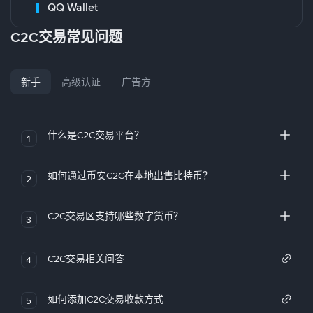
QQ Wallet
C2C交易常见问题
新手
高级认证
广告方
什么是C2C交易平台？
1
如何通过币安C2C在本地出售比特币？
2
C2C交易区支持哪些数字货币？
3
C2C交易相关问答
4
如何添加C2C交易收款方式
5