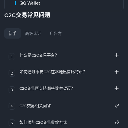
QQ Wallet
C2C交易常见问题
新手
高级认证
广告方
什么是C2C交易平台？
1
如何通过币安C2C在本地出售比特币？
2
C2C交易区支持哪些数字货币？
3
C2C交易相关问答
4
如何添加C2C交易收款方式
5