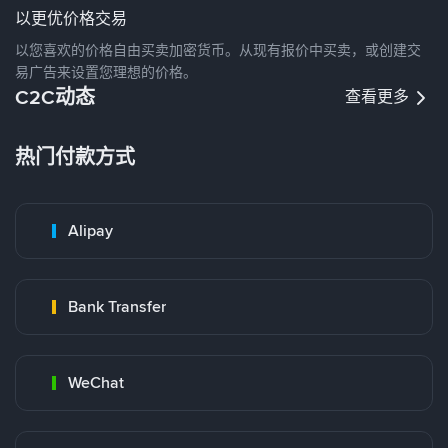
以更优价格交易
以您喜欢的价格自由买卖加密货币。从现有报价中买卖，或创建交
易广告来设置您理想的价格。
C2C动态
查看更多
热门付款方式
Alipay
Bank Transfer
WeChat