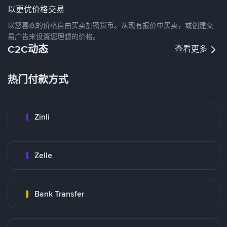
以更优价格交易
以您喜欢的价格自由买卖加密货币。从现有报价中买卖，或创建交
易广告来设置您理想的价格。
C2C动态
查看更多
热门付款方式
Zinli
Zelle
Bank Transfer