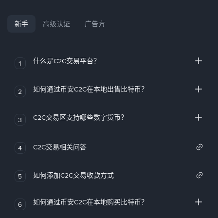
新手
高级认证
广告方
什么是C2C交易平台？
1
如何通过币安C2C在本地出售比特币？
2
C2C交易区支持哪些数字货币？
3
C2C交易相关问答
4
如何添加C2C交易收款方式
5
如何通过币安C2C在本地购买比特币？
6