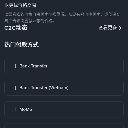
以更优价格交易
以您喜欢的价格自由买卖加密货币。从现有报价中买卖，或创建交
易广告来设置您理想的价格。
C2C动态
查看更多
热门付款方式
Bank Transfer
Bank Transfer (Vietnam)
MoMo