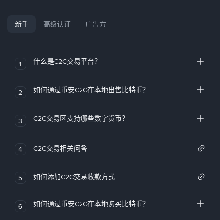
新手
高级认证
广告方
什么是C2C交易平台？
1
如何通过币安C2C在本地出售比特币？
2
C2C交易区支持哪些数字货币？
3
C2C交易相关问答
4
如何添加C2C交易收款方式
5
如何通过币安C2C在本地购买比特币？
6