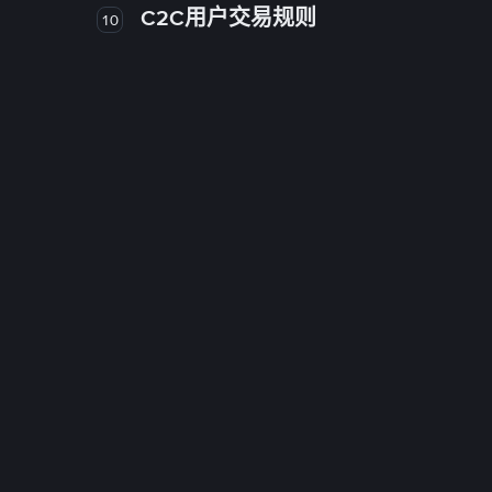
C2C用户交易规则
10