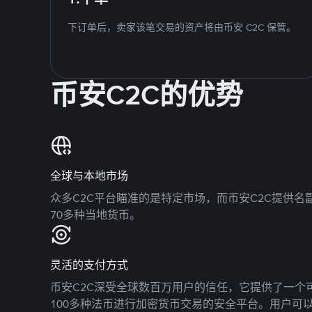
下订单后，卖家该笔交易的资产将由币安 C2C 保管。
币安C2C的优势
全球与本地市场
众多C2C平台瞄准的是特定市场，而币安C2C提供
70多种当地货币。
灵活的支付方式
币安C2C深受全球数百万用户的信任，它提供了一个可
100多种法币进行加密货币交易的安全平台。用户可