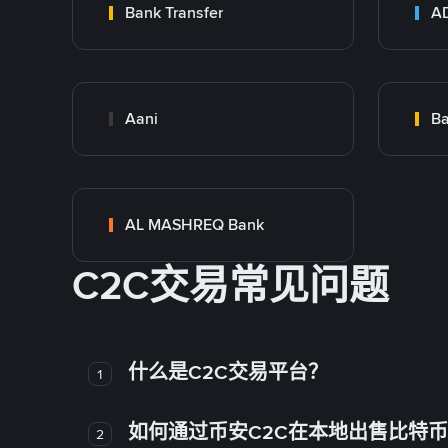
Bank Transfer
Aani
AL MASHREQ Bank
C2C交易常见问题
什么是C2C交易平台？
1
如何通过币安C2C在本地出售比特
2