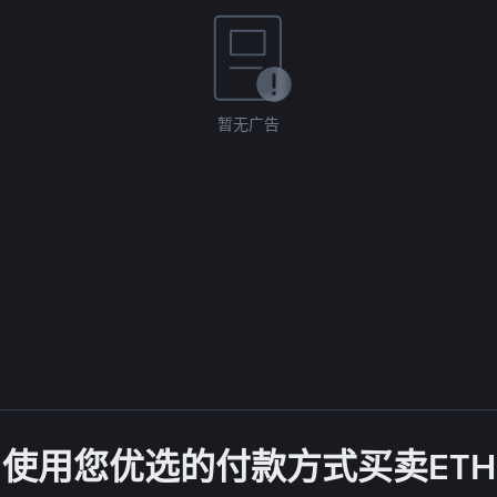
暂无广告
使用您优选的付款方式买卖ETH