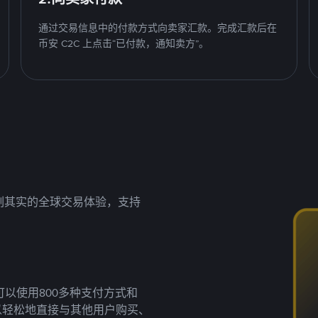
通过交易信息中的付款方式向卖家汇款。完成汇款后在
币安 C2C 上点击“已付款，通知卖方”。
名副其实的全球交易体验，支持
以使用800多种支付方式和
以轻松地直接与其他用户购买、