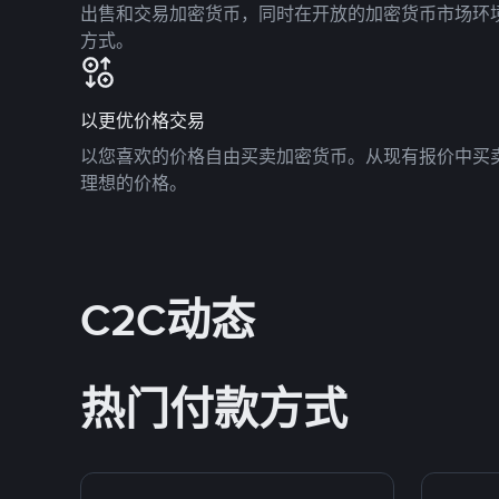
出售和交易加密货币，同时在开放的加密货币市场环
方式。
以更优价格交易
以您喜欢的价格自由买卖加密货币。从现有报价中买
理想的价格。
C2C动态
热门付款方式