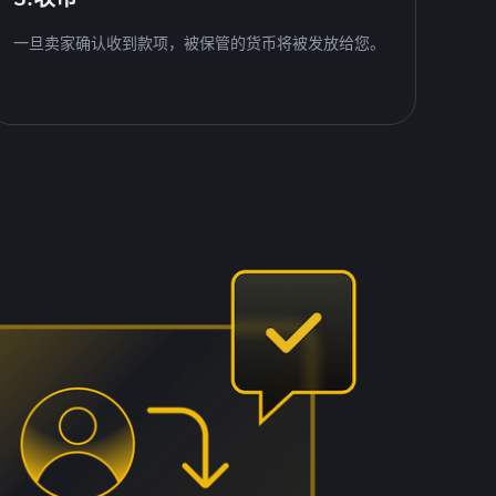
一旦卖家确认收到款项，被保管的货币将被发放给您。