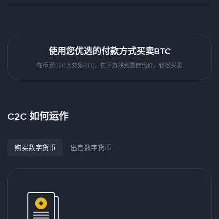
使用您优选的付款方式买卖BTC
在币安C2C上交易BTC，在下方找到最佳出价，轻松买卖
C2C 如何运作
购买数字货币
出售数字货币