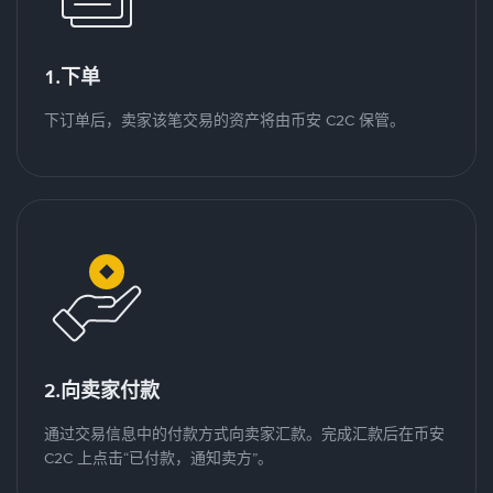
1.下单
下订单后，卖家该笔交易的资产将由币安 C2C 保管。
2.向卖家付款
通过交易信息中的付款方式向卖家汇款。完成汇款后在币安
C2C 上点击“已付款，通知卖方”。