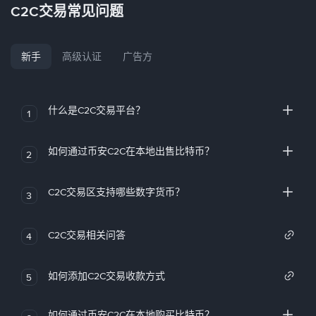
C2C交易常见问题
新手
高级认证
广告方
什么是C2C交易平台？
1
如何通过币安C2C在本地出售比特币？
2
C2C交易区支持哪些数字货币？
3
C2C交易相关问答
4
如何添加C2C交易收款方式
5
如何通过币安C2C在本地购买比特币？