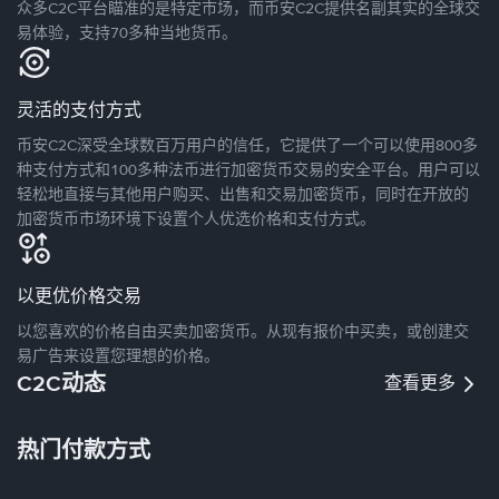
众多C2C平台瞄准的是特定市场，而币安C2C提供名副其实的全球交
易体验，支持70多种当地货币。
灵活的支付方式
币安C2C深受全球数百万用户的信任，它提供了一个可以使用800多
种支付方式和100多种法币进行加密货币交易的安全平台。用户可以
轻松地直接与其他用户购买、出售和交易加密货币，同时在开放的
加密货币市场环境下设置个人优选价格和支付方式。
以更优价格交易
以您喜欢的价格自由买卖加密货币。从现有报价中买卖，或创建交
易广告来设置您理想的价格。
C2C动态
查看更多
热门付款方式