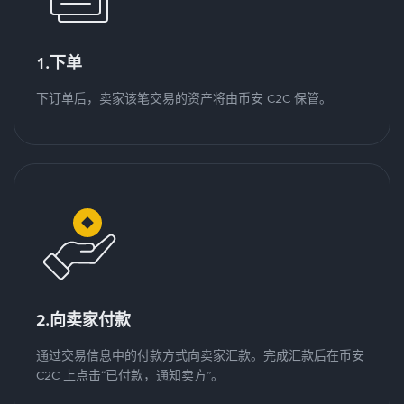
1.下单
下订单后，卖家该笔交易的资产将由币安 C2C 保管。
2.向卖家付款
通过交易信息中的付款方式向卖家汇款。完成汇款后在币安
C2C 上点击“已付款，通知卖方”。