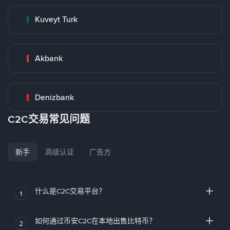
Kuveyt Turk
Akbank
Denizbank
C2C交易常见问题
新手
高级认证
广告方
什么是C2C交易平台？
1
如何通过币安C2C在本地出售比特币？
2