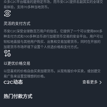
众多C2C平台瞄准的是特定市场，而币安C2C提供名副其实的全球交
易体验，支持70多种当地货币。
灵活的支付方式
币安C2C深受全球数百万用户的信任，它提供了一个可以使用800多
种支付方式和100多种法币进行加密货币交易的安全平台。用户可以
轻松地直接与其他用户购买、出售和交易加密货币，同时在开放的
加密货币市场环境下设置个人优选价格和支付方式。
以更优价格交易
以您喜欢的价格自由买卖加密货币。从现有报价中买卖，或创建交
易广告来设置您理想的价格。
C2C动态
查看更多
热门付款方式