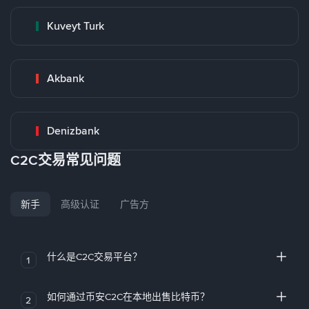
Kuveyt Turk
Akbank
Denizbank
C2C交易常见问题
新手
高级认证
广告方
什么是C2C交易平台？
1
如何通过币安C2C在本地出售比特币？
2