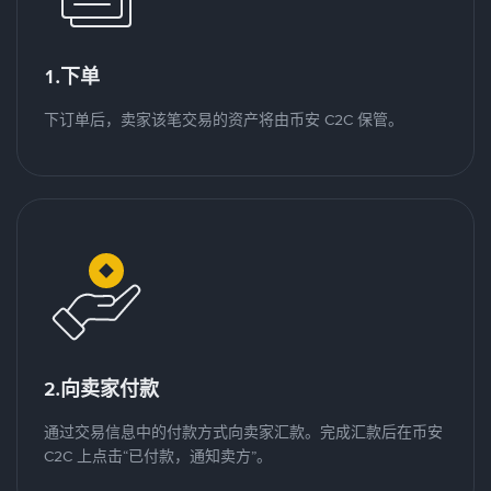
1.下单
下订单后，卖家该笔交易的资产将由币安 C2C 保管。
2.向卖家付款
通过交易信息中的付款方式向卖家汇款。完成汇款后在币安
C2C 上点击“已付款，通知卖方”。