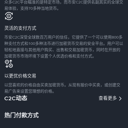
众多C2C平台瞄准的是特定市场，而币安C2C提供名副其实的全球交
易体验，支持70多种当地货币。
灵活的支付方式
币安C2C深受全球数百万用户的信任，它提供了一个可以使用800多
种支付方式和100多种法币进行加密货币交易的安全平台。用户可以
轻松地直接与其他用户购买、出售和交易加密货币，同时在开放的
加密货币市场环境下设置个人优选价格和支付方式。
以更优价格交易
以您喜欢的价格自由买卖加密货币。从现有报价中买卖，或创建交
易广告来设置您理想的价格。
C2C动态
查看更多
热门付款方式