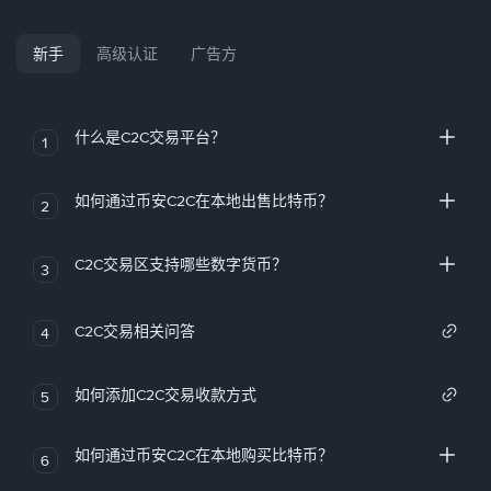
新手
高级认证
广告方
什么是C2C交易平台？
1
如何通过币安C2C在本地出售比特币？
2
C2C交易区支持哪些数字货币？
3
C2C交易相关问答
4
如何添加C2C交易收款方式
5
如何通过币安C2C在本地购买比特币？
6