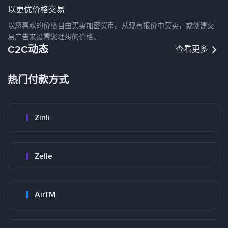
以更优价格交易
以您喜欢的价格自由买卖加密货币。从现有报价中买卖，或创建交
易广告来设置您理想的价格。
C2C动态
查看更多
热门付款方式
Zinli
Zelle
AirTM