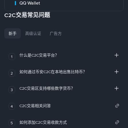
QQ Wallet
C2C交易常见问题
新手
高级认证
广告方
什么是C2C交易平台？
1
如何通过币安C2C在本地出售比特币？
2
C2C交易区支持哪些数字货币？
3
C2C交易相关问答
4
如何添加C2C交易收款方式
5