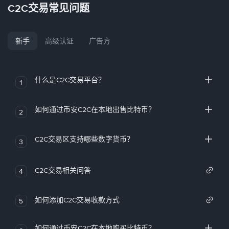
C2C交易常见问题
新手
高级认证
广告方
什么是C2C交易平台？
1
如何通过币安C2C在本地出售比特币？
2
C2C交易区支持哪些数字货币？
3
C2C交易相关问答
4
如何添加C2C交易收款方式
5
如何通过币安C2C在本地购买比特币？