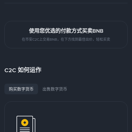
使用您优选的付款方式买卖BNB
在币安C2C上交易BNB，在下方找到最佳出价，轻松买卖
C2C 如何运作
购买数字货币
出售数字货币