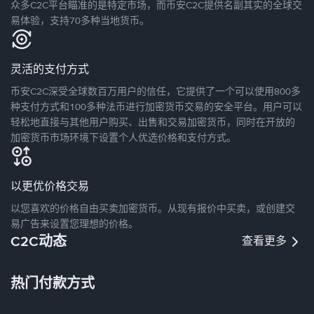
众多C2C平台瞄准的是特定市场，而币安C2C提供名副其实的全球交
易体验，支持70多种当地货币。
灵活的支付方式
币安C2C深受全球数百万用户的信任，它提供了一个可以使用800多
种支付方式和100多种法币进行加密货币交易的安全平台。用户可以
轻松地直接与其他用户购买、出售和交易加密货币，同时在开放的
加密货币市场环境下设置个人优选价格和支付方式。
以更优价格交易
以您喜欢的价格自由买卖加密货币。从现有报价中买卖，或创建交
易广告来设置您理想的价格。
C2C动态
查看更多
热门付款方式