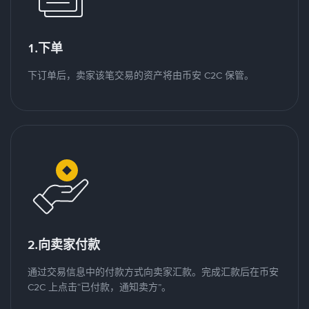
1.下单
下订单后，卖家该笔交易的资产将由币安 C2C 保管。
2.向卖家付款
通过交易信息中的付款方式向卖家汇款。完成汇款后在币安
C2C 上点击“已付款，通知卖方”。