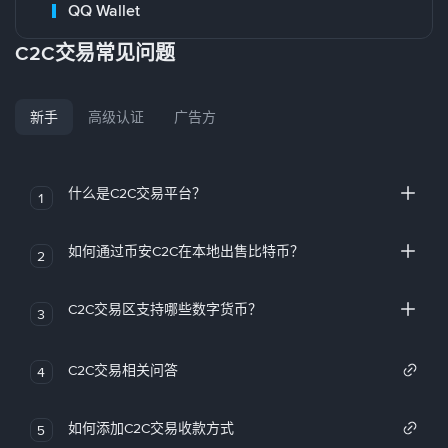
QQ Wallet
C2C交易常见问题
新手
高级认证
广告方
什么是C2C交易平台？
1
如何通过币安C2C在本地出售比特币？
2
C2C交易区支持哪些数字货币？
3
C2C交易相关问答
4
如何添加C2C交易收款方式
5