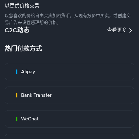
以更优价格交易
以您喜欢的价格自由买卖加密货币。从现有报价中买卖，或创建交
易广告来设置您理想的价格。
C2C动态
查看更多
热门付款方式
Alipay
Bank Transfer
WeChat