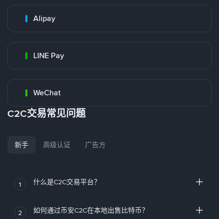
Alipay
LINE Pay
WeChat
C2C交易常见问题
新手
高级认证
广告方
什么是C2C交易平台？
1
如何通过币安C2C在本地出售比特币？
2