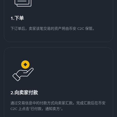
1.下单
下订单后，卖家该笔交易的资产将由币安 C2C 保管。
2.向卖家付款
通过交易信息中的付款方式向卖家汇款。完成汇款后在币安
C2C 上点击“已付款，通知卖方”。