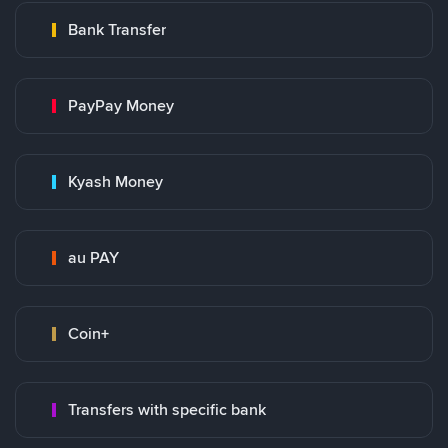
Bank Transfer
PayPay Money
Kyash Money
au PAY
Coin+
Transfers with specific bank