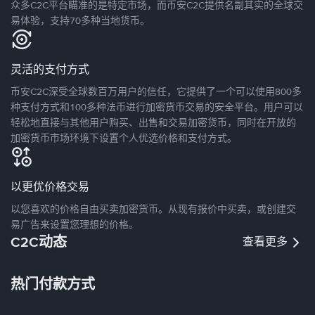
众多C2C平台瞄准的是特定市场，而币安C2C提供名副其实的全球交
易体验，支持70多种当地货币。
灵活的支付方式
币安C2C深受全球数百万用户的信任，它提供了一个可以使用800多
种支付方式和100多种法币进行加密货币交易的安全平台。用户可以
轻松地直接与其他用户购买、出售和交易加密货币，同时在开放的
加密货币市场环境下设置个人优选价格和支付方式。
以更优价格交易
以您喜欢的价格自由买卖加密货币。从现有报价中买卖，或创建交
易广告来设置您理想的价格。
C2C动态
查看更多
热门付款方式