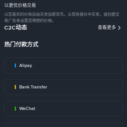
以更优价格交易
以您喜欢的价格自由买卖加密货币。从现有报价中买卖，或创建交
易广告来设置您理想的价格。
C2C动态
查看更多
热门付款方式
Alipay
Bank Transfer
WeChat