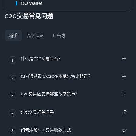
QQ Wallet
C2C交易常见问题
新手
高级认证
广告方
什么是C2C交易平台？
1
如何通过币安C2C在本地出售比特币？
2
C2C交易区支持哪些数字货币？
3
C2C交易相关问答
4
如何添加C2C交易收款方式
5