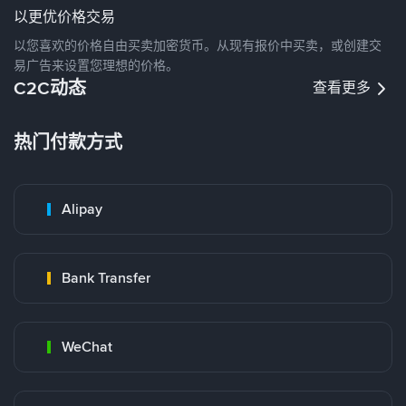
以更优价格交易
以您喜欢的价格自由买卖加密货币。从现有报价中买卖，或创建交
易广告来设置您理想的价格。
C2C动态
查看更多
热门付款方式
Alipay
Bank Transfer
WeChat