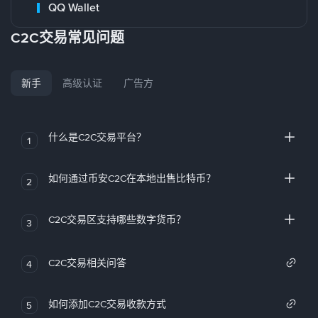
QQ Wallet
C2C交易常见问题
新手
高级认证
广告方
什么是C2C交易平台？
1
如何通过币安C2C在本地出售比特币？
2
C2C交易区支持哪些数字货币？
3
C2C交易相关问答
4
如何添加C2C交易收款方式
5