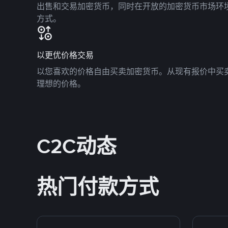
出售和交易加密货币，同时在开放的加密货币市场环
方式。
以更优价格交易
以您喜欢的价格自由买卖加密货币。从现有报价中买
理想的价格。
C2C动态
热门付款方式