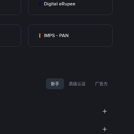
Digital eRupee
IMPS - PAN
新手
高级认证
广告方