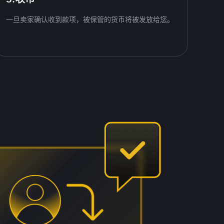
一旦卖家确认收到款项，被保管的货币将被发放给您。