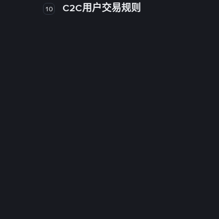
C2C用户交易规则
10