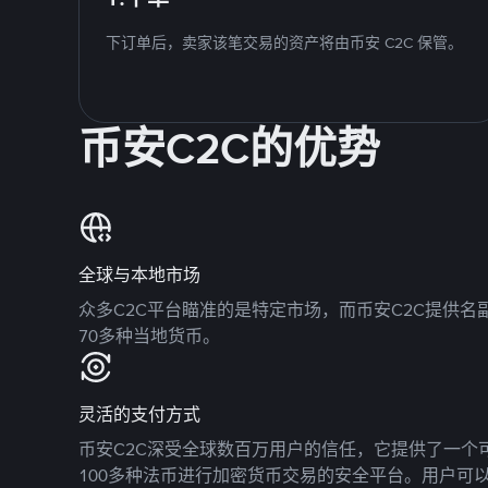
下订单后，卖家该笔交易的资产将由币安 C2C 保管。
币安C2C的优势
全球与本地市场
众多C2C平台瞄准的是特定市场，而币安C2C提供
70多种当地货币。
灵活的支付方式
币安C2C深受全球数百万用户的信任，它提供了一个可
100多种法币进行加密货币交易的安全平台。用户可