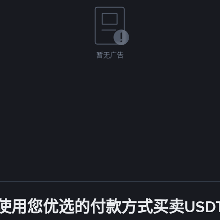
暂无广告
使用您优选的付款方式买卖USD