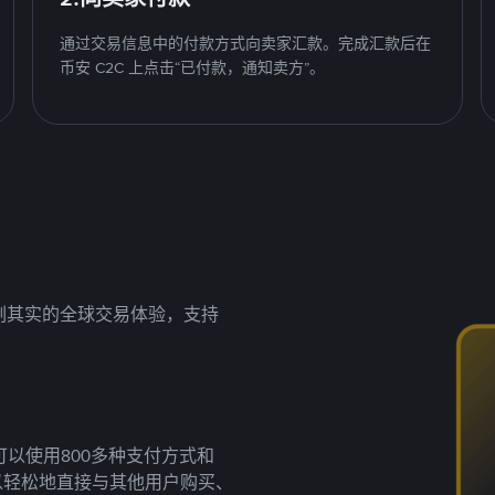
通过交易信息中的付款方式向卖家汇款。完成汇款后在
币安 C2C 上点击“已付款，通知卖方”。
名副其实的全球交易体验，支持
以使用800多种支付方式和
以轻松地直接与其他用户购买、