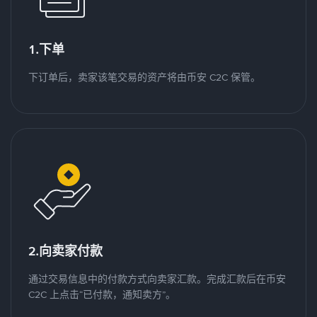
1.下单
下订单后，卖家该笔交易的资产将由币安 C2C 保管。
2.向卖家付款
通过交易信息中的付款方式向卖家汇款。完成汇款后在币安
C2C 上点击“已付款，通知卖方”。