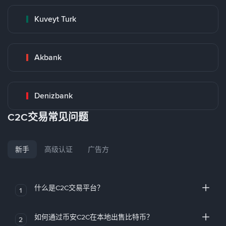
Kuveyt Turk
Akbank
Denizbank
C2C交易常见问题
新手
高级认证
广告方
什么是C2C交易平台？
1
如何通过币安C2C在本地出售比特币？
2