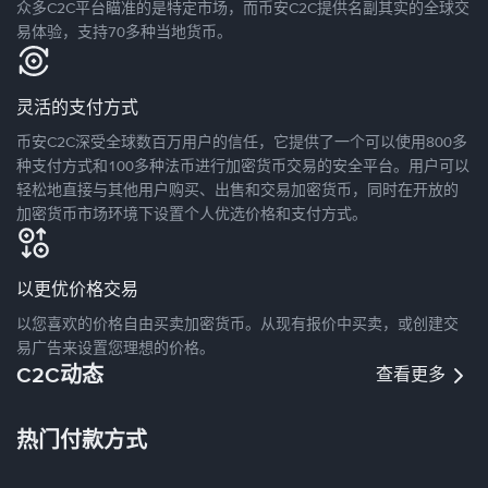
众多C2C平台瞄准的是特定市场，而币安C2C提供名副其实的全球交
易体验，支持70多种当地货币。
灵活的支付方式
币安C2C深受全球数百万用户的信任，它提供了一个可以使用800多
种支付方式和100多种法币进行加密货币交易的安全平台。用户可以
轻松地直接与其他用户购买、出售和交易加密货币，同时在开放的
加密货币市场环境下设置个人优选价格和支付方式。
以更优价格交易
以您喜欢的价格自由买卖加密货币。从现有报价中买卖，或创建交
易广告来设置您理想的价格。
C2C动态
查看更多
热门付款方式