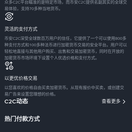
众多C2C平台瞄准的是特定市场，而币安C2C提供名副其实的全球交
易体验，支持70多种当地货币。
灵活的支付方式
币安C2C深受全球数百万用户的信任，它提供了一个可以使用800多
种支付方式和100多种法币进行加密货币交易的安全平台。用户可以
轻松地直接与其他用户购买、出售和交易加密货币，同时在开放的
加密货币市场环境下设置个人优选价格和支付方式。
以更优价格交易
以您喜欢的价格自由买卖加密货币。从现有报价中买卖，或创建交
易广告来设置您理想的价格。
C2C动态
查看更多
热门付款方式