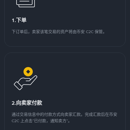
1.下单
下订单后，卖家该笔交易的资产将由币安 C2C 保管。
2.向卖家付款
通过交易信息中的付款方式向卖家汇款。完成汇款后在币安
C2C 上点击“已付款，通知卖方”。