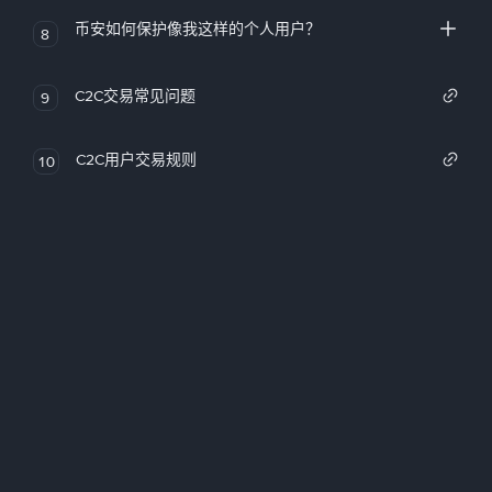
币安如何保护像我这样的个人用户？
8
C2C交易常见问题
9
C2C用户交易规则
10