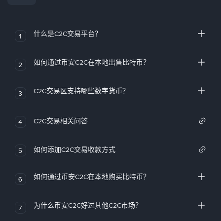
什么是C2C交易平台？
1
如何通过币安C2C在本地出售比特币？
2
C2C交易区支持哪些数字货币？
3
C2C交易相关问答
4
如何添加C2C交易收款方式
5
如何通过币安C2C在本地购买比特币？
6
为什么币安C2C好过其他C2C市场？
7