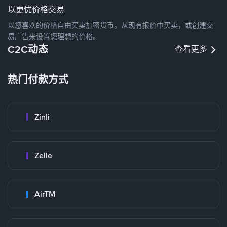
以更优价格交易
以您喜欢的价格自由买卖加密货币。从现有报价中买卖，或创建交
易广告来设置您理想的价格。
C2C动态
查看更多
热门付款方式
Zinli
Zelle
AirTM