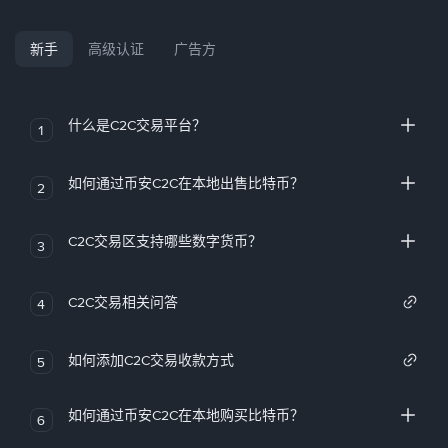
新手
高级认证
广告方
什么是C2C交易平台？
1
如何通过币安C2C在本地出售比特币？
2
C2C交易区支持哪些数字货币？
3
C2C交易相关问答
4
如何添加C2C交易收款方式
5
如何通过币安C2C在本地购买比特币？
6