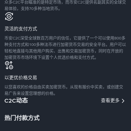
众多C2C平台瞄准的是特定市场，而币安C2C提供名副其实的全球交
易体验，支持70多种当地货币。
灵活的支付方式
币安C2C深受全球数百万用户的信任，它提供了一个可以使用800多
种支付方式和100多种法币进行加密货币交易的安全平台。用户可以
轻松地直接与其他用户购买、出售和交易加密货币，同时在开放的
加密货币市场环境下设置个人优选价格和支付方式。
以更优价格交易
以您喜欢的价格自由买卖加密货币。从现有报价中买卖，或创建交
易广告来设置您理想的价格。
C2C动态
查看更多
热门付款方式