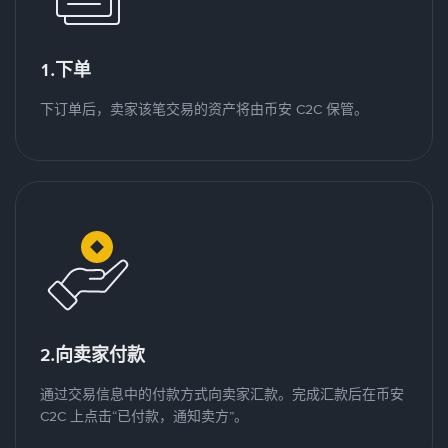
1.下单
下订单后，卖家该笔交易的资产将由币安 C2C 保管。
2.向卖家付款
通过交易信息中的付款方式向卖家汇款。完成汇款后在币安
C2C 上点击“已付款，通知卖方”。