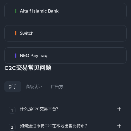
Altaif Islamic Bank
Switch
NEO Pay Iraq
C2C交易常见问题
新手
高级认证
广告方
什么是C2C交易平台？
1
如何通过币安C2C在本地出售比特币？
2