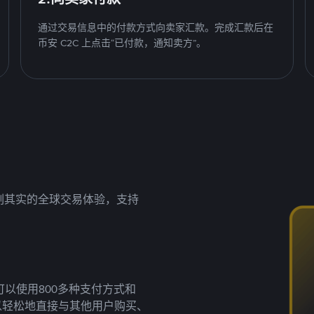
通过交易信息中的付款方式向卖家汇款。完成汇款后在
币安 C2C 上点击“已付款，通知卖方”。
名副其实的全球交易体验，支持
以使用800多种支付方式和
以轻松地直接与其他用户购买、