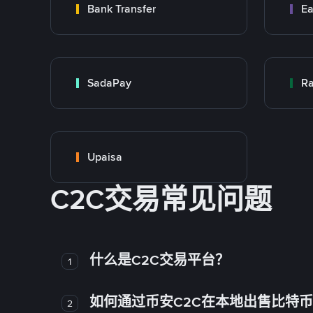
Bank Transfer
Ea
SadaPay
Ra
Upaisa
C2C交易常见问题
什么是C2C交易平台？
1
如何通过币安C2C在本地出售比特
2