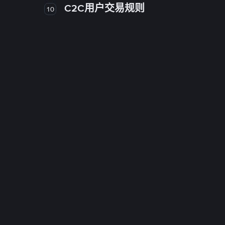
C2C用户交易规则
10