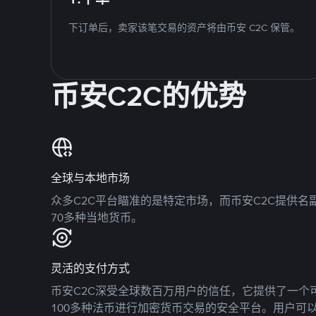
下订单后，卖家该笔交易的资产将由币安 C2C 保管。
币安C2C的优势
全球与本地市场
众多C2C平台瞄准的是特定市场，而币安C2C提供
70多种当地货币。
灵活的支付方式
币安C2C深受全球数百万用户的信任，它提供了一个可
100多种法币进行加密货币交易的安全平台。用户可