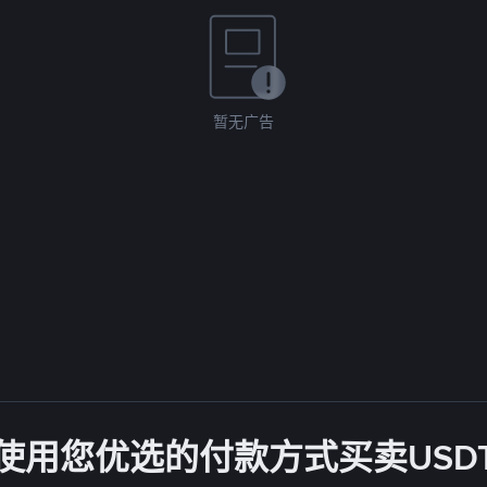
暂无广告
使用您优选的付款方式买卖USD