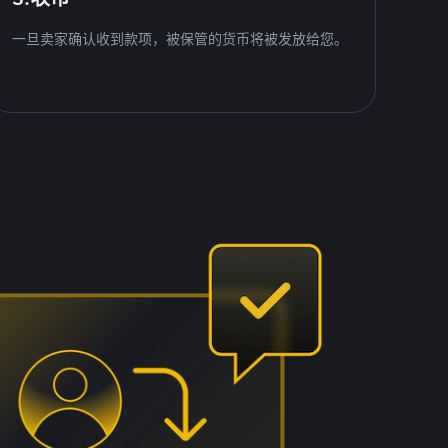
一旦卖家确认收到款项，被保管的货币将被发放给您。