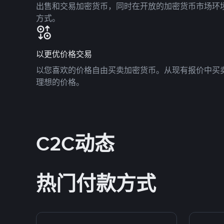
出售和交易加密货币，同时在开放的加密货币市场环
方式。
以更优价格交易
以您喜欢的价格自由买卖加密货币。从现有报价中买
理想的价格。
C2C动态
热门付款方式