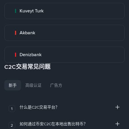
Kuveyt Turk
Akbank
Denizbank
C2C交易常见问题
新手
高级认证
广告方
什么是C2C交易平台？
1
如何通过币安C2C在本地出售比特币？
2