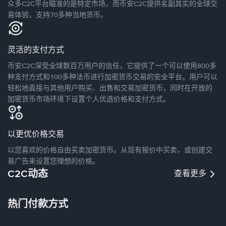
众多C2C平台瞄准的是特定市场，而币安C2C提供名副其实的全球交
易体验，支持70多种当地货币。
灵活的支付方式
币安C2C深受全球数百万用户的信任，它提供了一个可以使用800多
种支付方式和100多种法币进行加密货币交易的安全平台。用户可以
轻松地直接与其他用户购买、出售和交易加密货币，同时在开放的
加密货币市场环境下设置个人优选价格和支付方式。
以更优价格交易
以您喜欢的价格自由买卖加密货币。从现有报价中买卖，或创建交
易广告来设置您理想的价格。
C2C动态
查看更多
热门付款方式