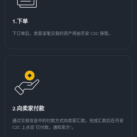
1.下单
下订单后，卖家该笔交易的资产将由币安 C2C 保管。
2.向卖家付款
通过交易信息中的付款方式向卖家汇款。完成汇款后在币安
C2C 上点击“已付款，通知卖方”。