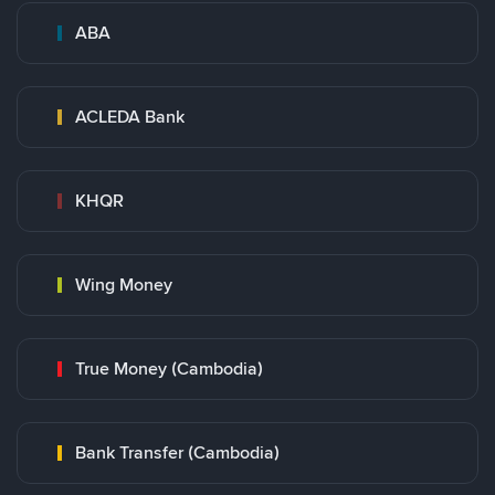
ABA
ACLEDA Bank
KHQR
Wing Money
True Money (Cambodia)
Bank Transfer (Cambodia)