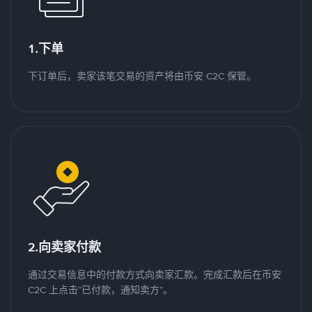
1.下单
下订单后，卖家该笔交易的资产将由币安 C2C 保管。
2.向卖家付款
通过交易信息中的付款方式向卖家汇款。完成汇款后在币安
C2C 上点击“已付款，通知卖方”。