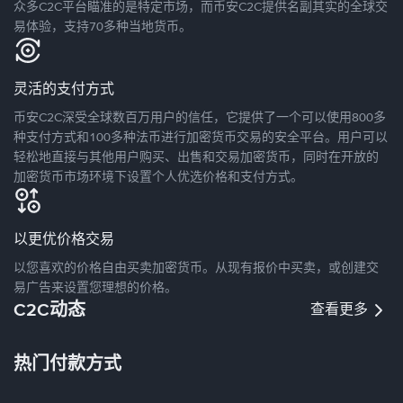
众多C2C平台瞄准的是特定市场，而币安C2C提供名副其实的全球交
易体验，支持70多种当地货币。
灵活的支付方式
币安C2C深受全球数百万用户的信任，它提供了一个可以使用800多
种支付方式和100多种法币进行加密货币交易的安全平台。用户可以
轻松地直接与其他用户购买、出售和交易加密货币，同时在开放的
加密货币市场环境下设置个人优选价格和支付方式。
以更优价格交易
以您喜欢的价格自由买卖加密货币。从现有报价中买卖，或创建交
易广告来设置您理想的价格。
C2C动态
查看更多
热门付款方式