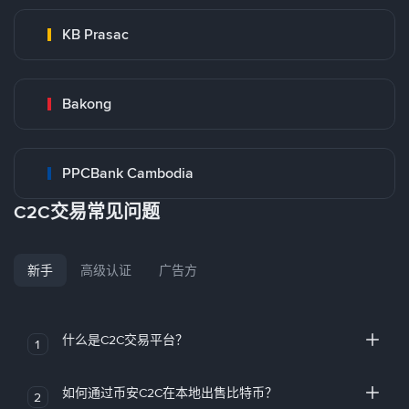
KB Prasac
Bakong
PPCBank Cambodia
C2C交易常见问题
新手
高级认证
广告方
什么是C2C交易平台？
1
如何通过币安C2C在本地出售比特币？
2