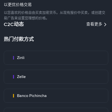
以更优价格交易
以您喜欢的价格自由买卖加密货币。从现有报价中买卖，或创建交
易广告来设置您理想的价格。
C2C动态
查看更多
热门付款方式
Zinli
Zelle
Banco Pichincha