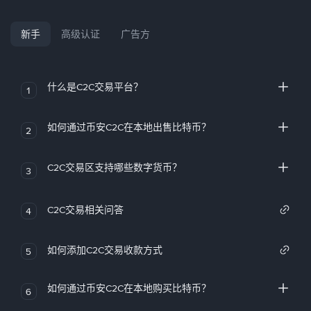
新手
高级认证
广告方
什么是C2C交易平台？
1
如何通过币安C2C在本地出售比特币？
2
C2C交易区支持哪些数字货币？
3
C2C交易相关问答
4
如何添加C2C交易收款方式
5
如何通过币安C2C在本地购买比特币？
6