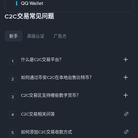
QQ Wallet
C2C交易常见问题
新手
高级认证
广告方
什么是C2C交易平台？
1
如何通过币安C2C在本地出售比特币？
2
C2C交易区支持哪些数字货币？
3
C2C交易相关问答
4
如何添加C2C交易收款方式
5