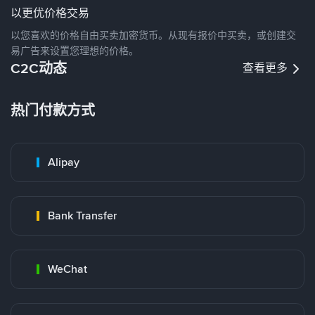
以更优价格交易
以您喜欢的价格自由买卖加密货币。从现有报价中买卖，或创建交
易广告来设置您理想的价格。
C2C动态
查看更多
热门付款方式
Alipay
Bank Transfer
WeChat