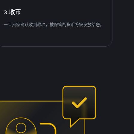
3.收币
一旦卖家确认收到款项，被保管的货币将被发放给您。