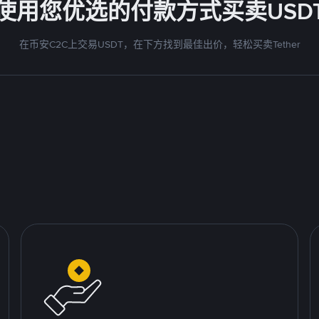
使用您优选的付款方式买卖USD
在币安C2C上交易USDT，在下方找到最佳出价，轻松买卖Tether