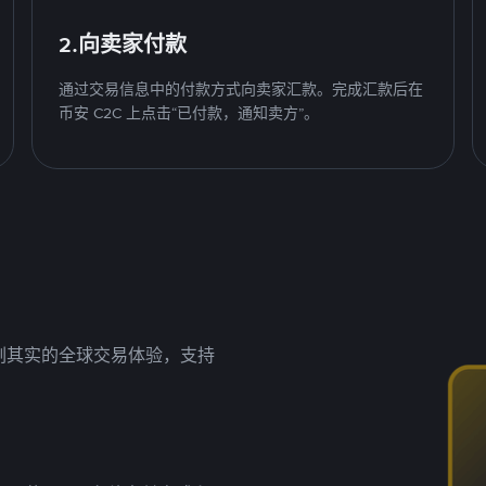
2.向卖家付款
通过交易信息中的付款方式向卖家汇款。完成汇款后在
币安 C2C 上点击“已付款，通知卖方”。
名副其实的全球交易体验，支持