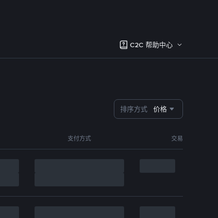
C2C 帮助中心
排序方式
价格
支付方式
交易