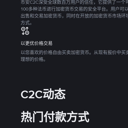
币安C2C深受全球数百万用户的信任，它提供了一个可
100多种法币进行加密货币交易的安全平台。用户可
出售和交易加密货币，同时在开放的加密货币市场环
方式。
以更优价格交易
以您喜欢的价格自由买卖加密货币。从现有报价中买
理想的价格。
C2C动态
热门付款方式