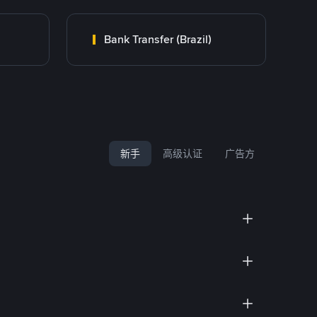
Bank Transfer (Brazil)
新手
高级认证
广告方