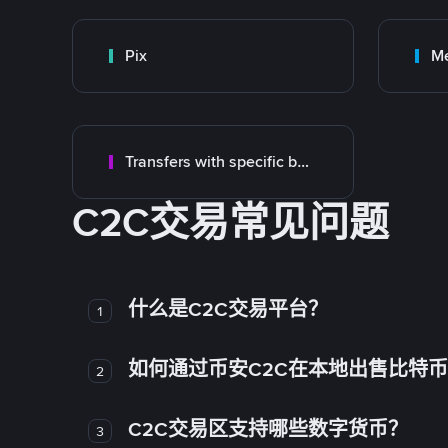
Pix
M
Transfers with specific bank
C2C交易常见问题
什么是C2C交易平台？
1
如何通过币安C2C在本地出售比特
2
C2C交易区支持哪些数字货币？
3