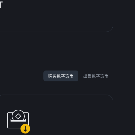
T
购买数字货币
出售数字货币