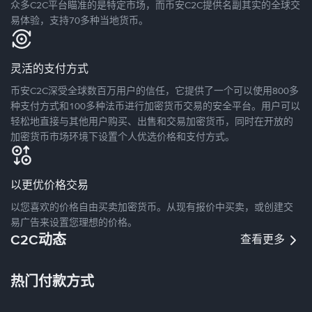
众多C2C平台瞄准的是特定市场，而币安C2C提供名副其实的全球交
易体验，支持70多种当地货币。
灵活的支付方式
币安C2C深受全球数百万用户的信任，它提供了一个可以使用800多
种支付方式和100多种法币进行加密货币交易的安全平台。用户可以
轻松地直接与其他用户购买、出售和交易加密货币，同时在开放的
加密货币市场环境下设置个人优选价格和支付方式。
以更优价格交易
以您喜欢的价格自由买卖加密货币。从现有报价中买卖，或创建交
易广告来设置您理想的价格。
C2C动态
查看更多
热门付款方式