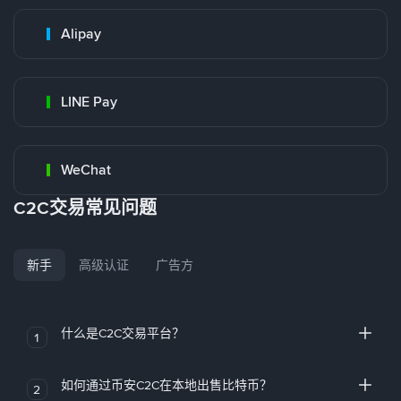
Alipay
LINE Pay
WeChat
C2C交易常见问题
新手
高级认证
广告方
什么是C2C交易平台？
1
如何通过币安C2C在本地出售比特币？
2