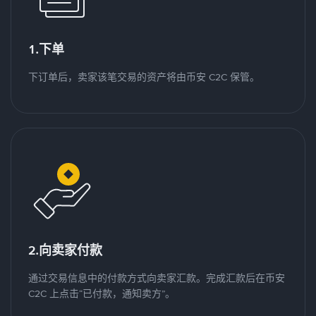
1.下单
下订单后，卖家该笔交易的资产将由币安 C2C 保管。
2.向卖家付款
通过交易信息中的付款方式向卖家汇款。完成汇款后在币安
C2C 上点击“已付款，通知卖方”。