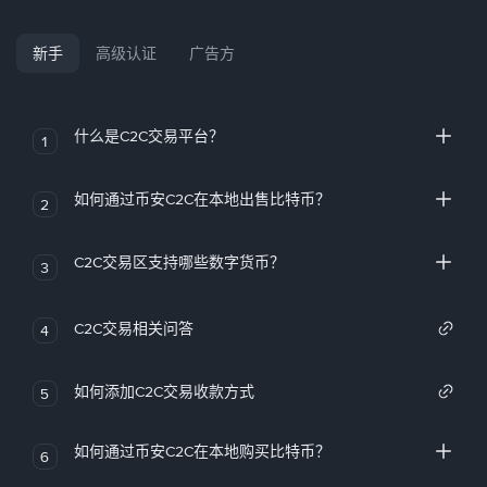
新手
高级认证
广告方
什么是C2C交易平台？
1
如何通过币安C2C在本地出售比特币？
2
C2C交易区支持哪些数字货币？
3
C2C交易相关问答
4
如何添加C2C交易收款方式
5
如何通过币安C2C在本地购买比特币？
6