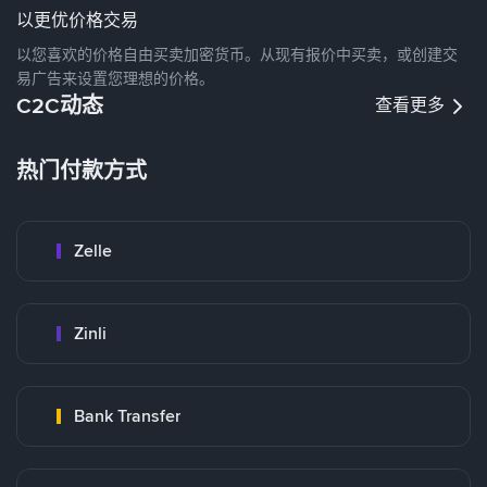
以更优价格交易
以您喜欢的价格自由买卖加密货币。从现有报价中买卖，或创建交
易广告来设置您理想的价格。
C2C动态
查看更多
热门付款方式
Zelle
Zinli
Bank Transfer