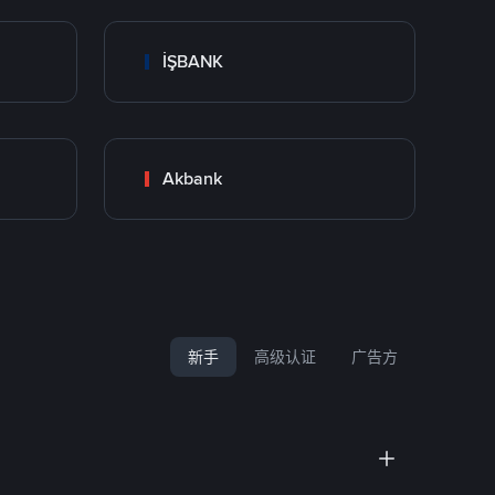
İŞBANK
Akbank
新手
高级认证
广告方