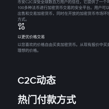
币安C2C深受全球数百万用户的信任，它提供了一个可
100多种法币进行加密货币交易的安全平台。用户可
出售和交易加密货币，同时在开放的加密货币市场环
方式。
以更优价格交易
以您喜欢的价格自由买卖加密货币。从现有报价中买
理想的价格。
C2C动态
热门付款方式