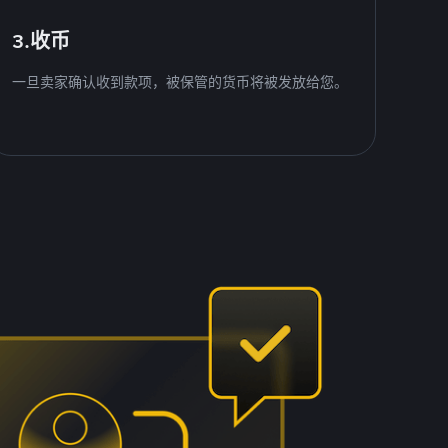
3.收币
一旦卖家确认收到款项，被保管的货币将被发放给您。