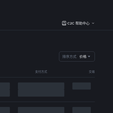
C2C 帮助中心
排序方式
价格
支付方式
交易