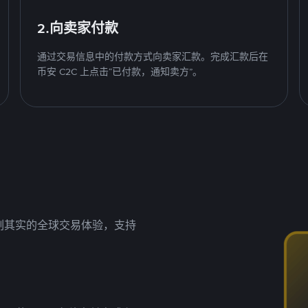
2.向卖家付款
通过交易信息中的付款方式向卖家汇款。完成汇款后在
币安 C2C 上点击“已付款，通知卖方”。
名副其实的全球交易体验，支持