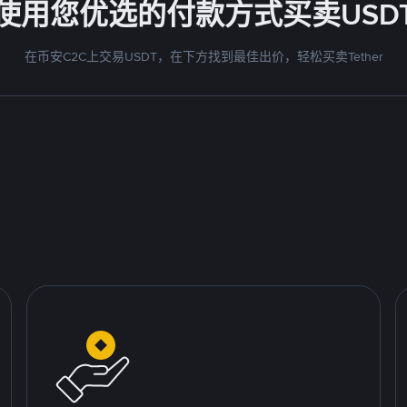
使用您优选的付款方式买卖USD
在币安C2C上交易USDT，在下方找到最佳出价，轻松买卖Tether