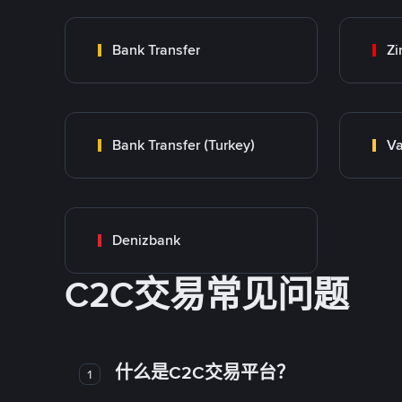
Bank Transfer
Zi
Bank Transfer (Turkey)
Va
Denizbank
C2C交易常见问题
什么是C2C交易平台？
1