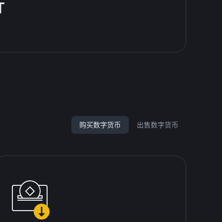
T
购买数字货币
出售数字货币