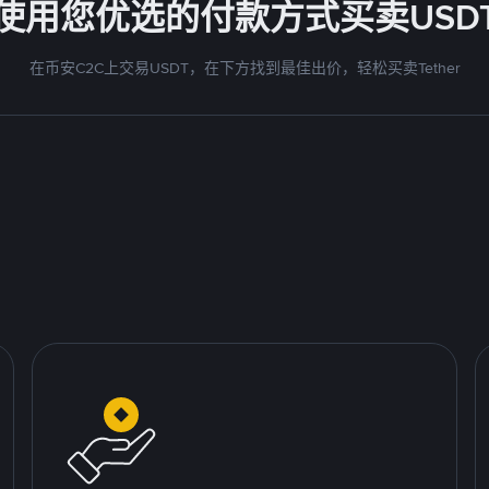
使用您优选的付款方式买卖USD
在币安C2C上交易USDT，在下方找到最佳出价，轻松买卖Tether