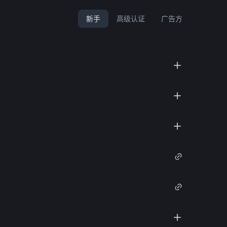
新手
高级认证
广告方