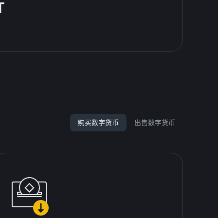
T
购买数字货币
出售数字货币