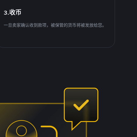
3.收币
一旦卖家确认收到款项，被保管的货币将被发放给您。