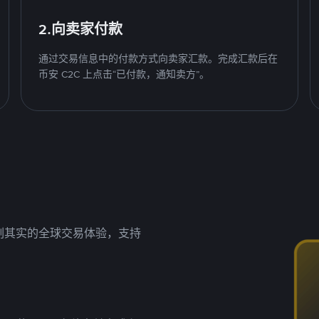
2.向卖家付款
通过交易信息中的付款方式向卖家汇款。完成汇款后在
币安 C2C 上点击“已付款，通知卖方”。
名副其实的全球交易体验，支持