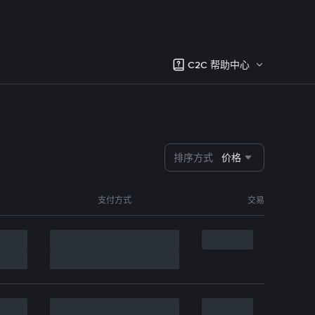
C2C 帮助中心
排序方式
价格
支付方式
交易