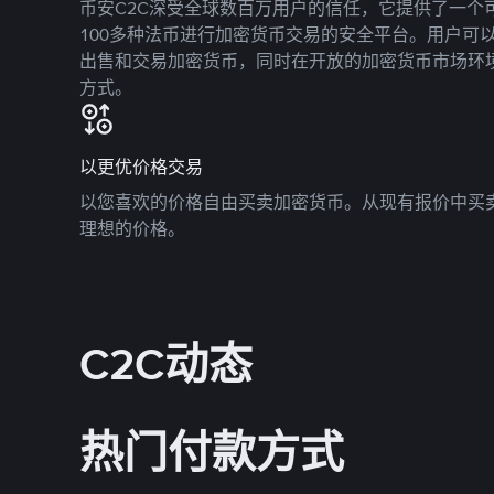
币安C2C深受全球数百万用户的信任，它提供了一个可
100多种法币进行加密货币交易的安全平台。用户可
出售和交易加密货币，同时在开放的加密货币市场环
方式。
以更优价格交易
以您喜欢的价格自由买卖加密货币。从现有报价中买
理想的价格。
C2C动态
热门付款方式