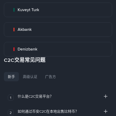
Kuveyt Turk
Akbank
Denizbank
C2C交易常见问题
新手
高级认证
广告方
什么是C2C交易平台？
1
如何通过币安C2C在本地出售比特币？
2