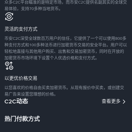
众多C2C平台瞄准的是特定市场，而币安C2C提供名副其实的全球交
易体验，支持70多种当地货币。
灵活的支付方式
币安C2C深受全球数百万用户的信任，它提供了一个可以使用800多
种支付方式和100多种法币进行加密货币交易的安全平台。用户可以
轻松地直接与其他用户购买、出售和交易加密货币，同时在开放的
加密货币市场环境下设置个人优选价格和支付方式。
以更优价格交易
以您喜欢的价格自由买卖加密货币。从现有报价中买卖，或创建交
易广告来设置您理想的价格。
C2C动态
查看更多
热门付款方式