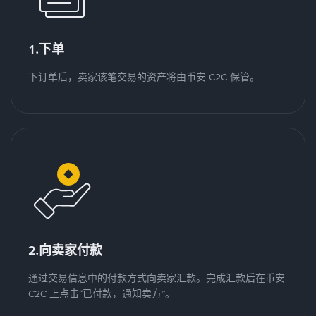
1.下单
下订单后，卖家该笔交易的资产将由币安 C2C 保管。
2.向卖家付款
通过交易信息中的付款方式向卖家汇款。完成汇款后在币安
C2C 上点击“已付款，通知卖方”。