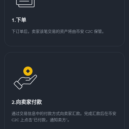
1.下单
下订单后，卖家该笔交易的资产将由币安 C2C 保管。
2.向卖家付款
通过交易信息中的付款方式向卖家汇款。完成汇款后在币安
C2C 上点击“已付款，通知卖方”。