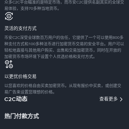
众多C2C平台瞄准的是特定市场，而币安C2C提供名副其实的全球交
易体验，支持70多种当地货币。
灵活的支付方式
币安C2C深受全球数百万用户的信任，它提供了一个可以使用800多
种支付方式和100多种法币进行加密货币交易的安全平台。用户可以
轻松地直接与其他用户购买、出售和交易加密货币，同时在开放的
加密货币市场环境下设置个人优选价格和支付方式。
以更优价格交易
以您喜欢的价格自由买卖加密货币。从现有报价中买卖，或创建交
易广告来设置您理想的价格。
C2C动态
查看更多
热门付款方式