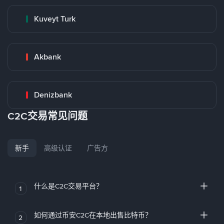
Kuveyt Turk
Akbank
Denizbank
C2C交易常见问题
新手
高级认证
广告方
什么是C2C交易平台？
1
如何通过币安C2C在本地出售比特币？
2