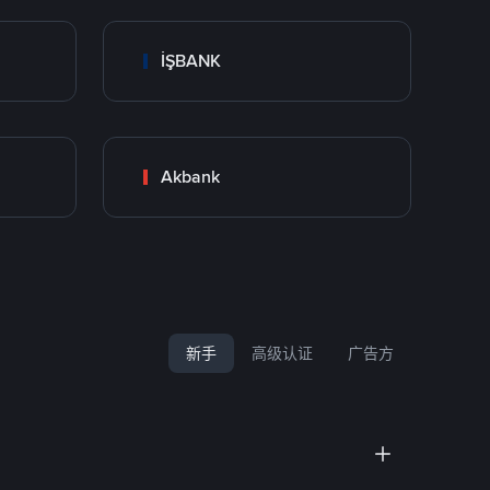
İŞBANK
Akbank
新手
高级认证
广告方