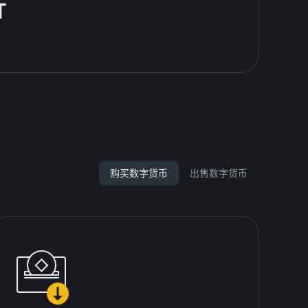
T
购买数字货币
出售数字货币