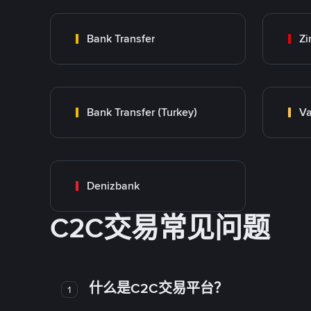
Bank Transfer
Zi
Bank Transfer (Turkey)
Va
Denizbank
C2C交易常见问题
什么是C2C交易平台？
1