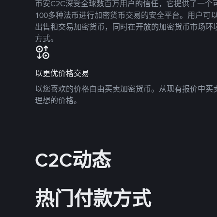
币安C2C深受全球数百万用户的信任，它提供了一个可
100多种法币进行加密货币交易的安全平台。用户可
出售和交易加密货币，同时在开放的加密货币市场环
方式。
以更优价格交易
以您喜欢的价格自由买卖加密货币。从现有报价中买
理想的价格。
C2C动态
热门付款方式