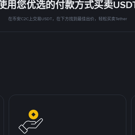
使用您优选的付款方式买卖USD
在币安C2C上交易USDT，在下方找到最佳出价，轻松买卖Tether