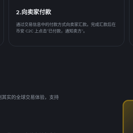
2.向卖家付款
通过交易信息中的付款方式向卖家汇款。完成汇款后在
币安 C2C 上点击“已付款，通知卖方”。
名副其实的全球交易体验，支持