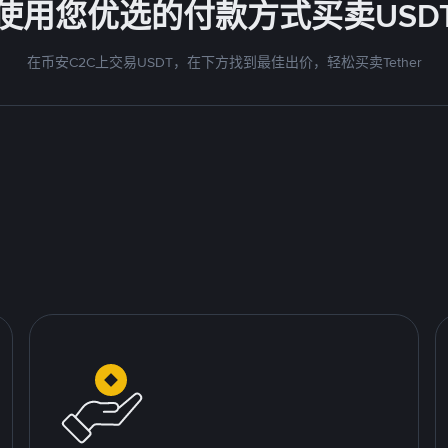
使用您优选的付款方式买卖USD
在币安C2C上交易USDT，在下方找到最佳出价，轻松买卖Tether