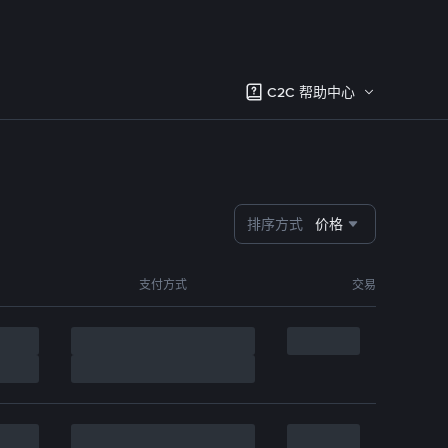
C2C 帮助中心
排序方式
价格
支付方式
交易