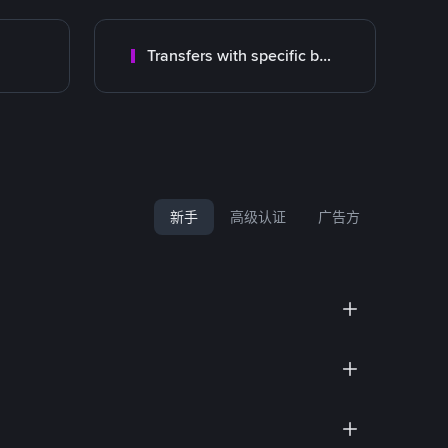
Transfers with specific bank
新手
高级认证
广告方