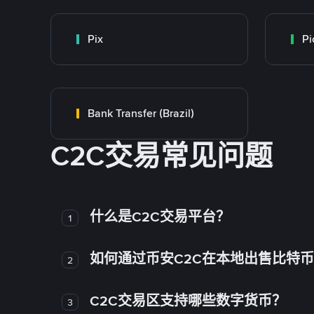
Pix
Pi
Bank Transfer (Brazil)
C2C交易常见问题
什么是C2C交易平台？
1
如何通过币安C2C在本地出售比特
2
C2C交易区支持哪些数字货币？
3