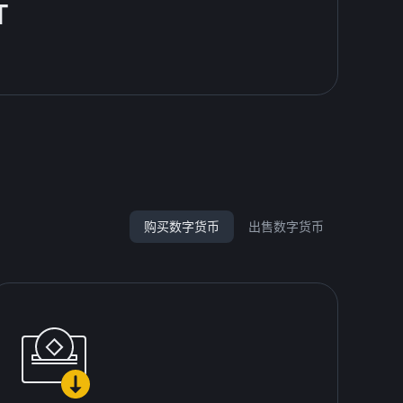
T
购买数字货币
出售数字货币