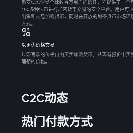
币安C2C深受全球数百万用户的信任，它提供了一个可
100多种法币进行加密货币交易的安全平台。用户可
出售和交易加密货币，同时在开放的加密货币市场环
方式。
以更优价格交易
以您喜欢的价格自由买卖加密货币。从现有报价中买
理想的价格。
C2C动态
热门付款方式