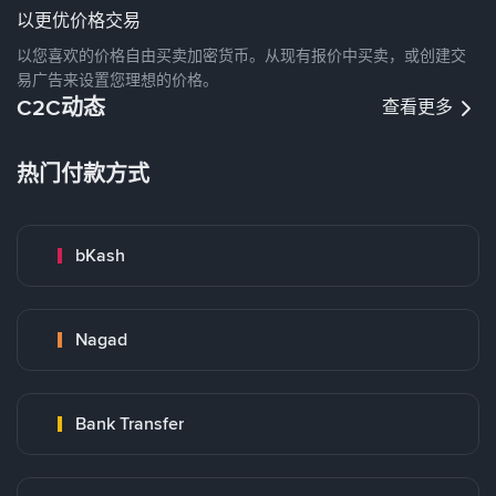
以更优价格交易
以您喜欢的价格自由买卖加密货币。从现有报价中买卖，或创建交
易广告来设置您理想的价格。
C2C动态
查看更多
热门付款方式
bKash
Nagad
Bank Transfer