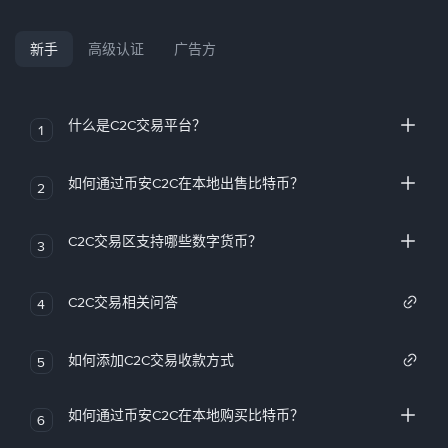
新手
高级认证
广告方
什么是C2C交易平台？
1
如何通过币安C2C在本地出售比特币？
2
C2C交易区支持哪些数字货币？
3
C2C交易相关问答
4
如何添加C2C交易收款方式
5
如何通过币安C2C在本地购买比特币？
6