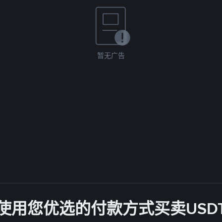
暂无广告
使用您优选的付款方式买卖USD