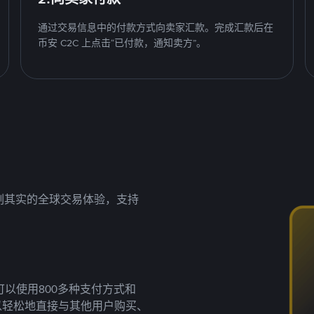
通过交易信息中的付款方式向卖家汇款。完成汇款后在
币安 C2C 上点击“已付款，通知卖方”。
名副其实的全球交易体验，支持
以使用800多种支付方式和
以轻松地直接与其他用户购买、