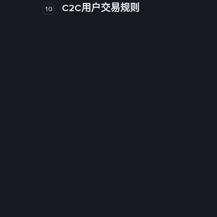
C2C用户交易规则
10