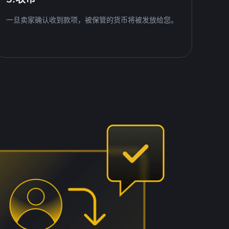
一旦卖家确认收到款项，被保管的货币将被发放给您。