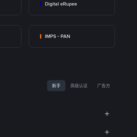
Digital eRupee
IMPS - PAN
新手
高级认证
广告方