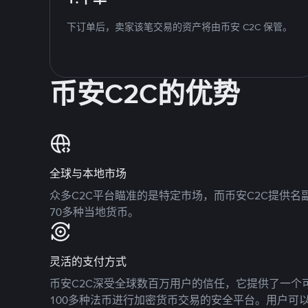
下订单后，卖家该笔交易的资产将由币安 C2C 保管。
币安C2C的优势
全球与本地市场
众多C2C平台瞄准的是特定市场，而币安C2C提供
70多种当地货币。
灵活的支付方式
币安C2C深受全球数百万用户的信任，它提供了一个可
100多种法币进行加密货币交易的安全平台。用户可