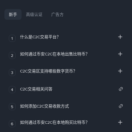
新手
高级认证
广告方
什么是C2C交易平台？
1
如何通过币安C2C在本地出售比特币？
2
C2C交易区支持哪些数字货币？
3
C2C交易相关问答
4
如何添加C2C交易收款方式
5
如何通过币安C2C在本地购买比特币？
6