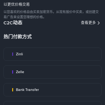
以更优价格交易
以您喜欢的价格自由买卖加密货币。从现有报价中买卖，或创建交
易广告来设置您理想的价格。
C2C动态
查看更多
热门付款方式
Zinli
Zelle
Bank Transfer