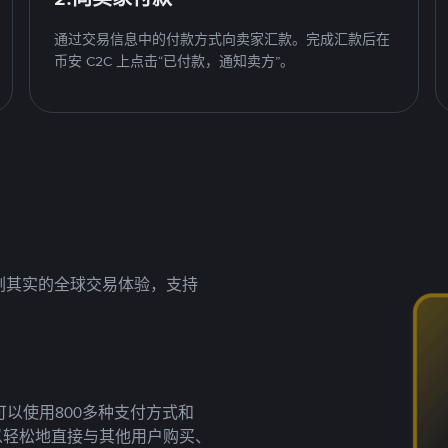
通过交易信息中的付款方式向卖家汇款。完成汇款后在
币安 C2C 上点击“已付款，通知卖方”。
名副其实的全球交易体验，支持
以使用800多种支付方式和
以轻松地直接与其他用户购买、