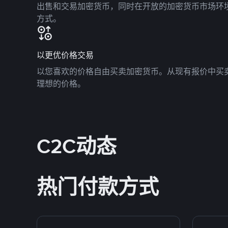
出售和交易加密货币，同时在开放的加密货币市场环
方式。
以更优价格交易
以您喜欢的价格自由买卖加密货币。从现有报价中买
理想的价格。
C2C动态
热门付款方式