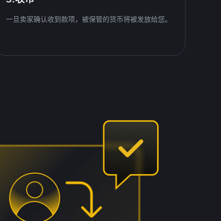
一旦卖家确认收到款项，被保管的货币将被发放给您。