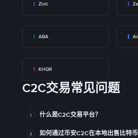
Zinli
Ze
ABA
Ai
KHQR
C2C交易常见问题
什么是C2C交易平台？
1
如何通过币安C2C在本地出售比特
2