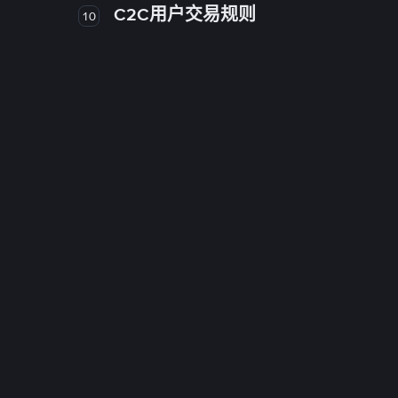
C2C用户交易规则
10