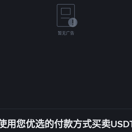
暂无广告
使用您优选的付款方式买卖USD