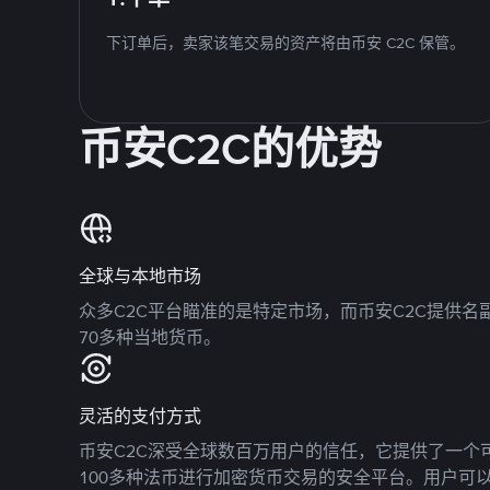
下订单后，卖家该笔交易的资产将由币安 C2C 保管。
币安C2C的优势
全球与本地市场
众多C2C平台瞄准的是特定市场，而币安C2C提供
70多种当地货币。
灵活的支付方式
币安C2C深受全球数百万用户的信任，它提供了一个可
100多种法币进行加密货币交易的安全平台。用户可