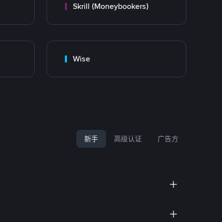
Skrill (Moneybookers)
Wise
新手
高级认证
广告方