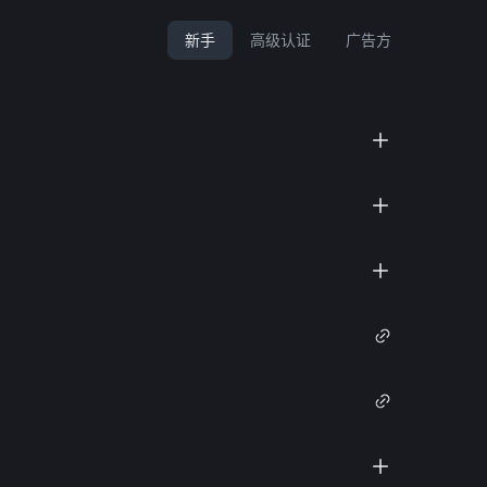
新手
高级认证
广告方