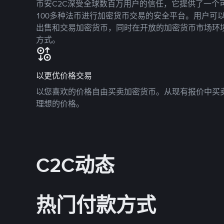
币安C2C深受全球数百万用户的信任，它提供了一个可
100多种法币进行加密货币交易的安全平台。用户可
出售和交易加密货币，同时在开放的加密货币市场环
方式。
以更优价格交易
以您喜欢的价格自由买卖加密货币。从现有报价中买
理想的价格。
C2C动态
热门付款方式