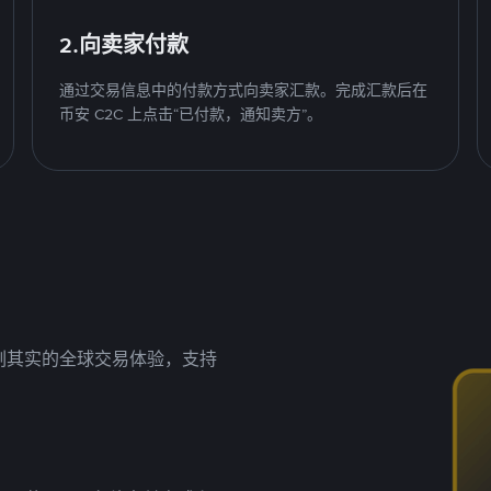
2.向卖家付款
通过交易信息中的付款方式向卖家汇款。完成汇款后在
币安 C2C 上点击“已付款，通知卖方”。
名副其实的全球交易体验，支持