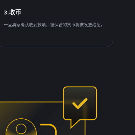
3.收币
一旦卖家确认收到款项，被保管的货币将被发放给您。