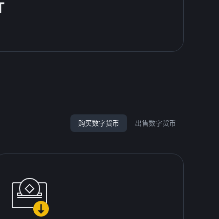
T
购买数字货币
出售数字货币