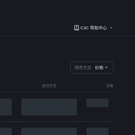
C2C 帮助中心
排序方式
价格
支付方式
交易