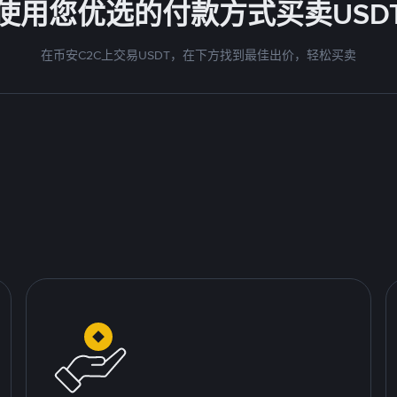
使用您优选的付款方式买卖USD
在币安C2C上交易USDT，在下方找到最佳出价，轻松买卖