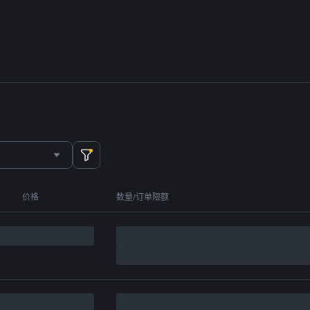
价格
数量/订单限额