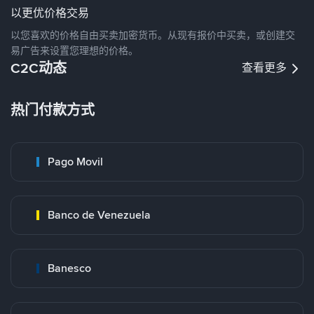
以更优价格交易
以您喜欢的价格自由买卖加密货币。从现有报价中买卖，或创建交
易广告来设置您理想的价格。
C2C动态
查看更多
热门付款方式
Pago Movil
Banco de Venezuela
Banesco