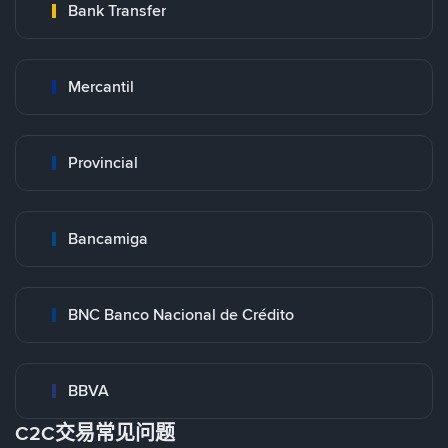
Bank Transfer
Mercantil
Provincial
Bancamiga
BNC Banco Nacional de Crédito
BBVA
C2C交易常见问题