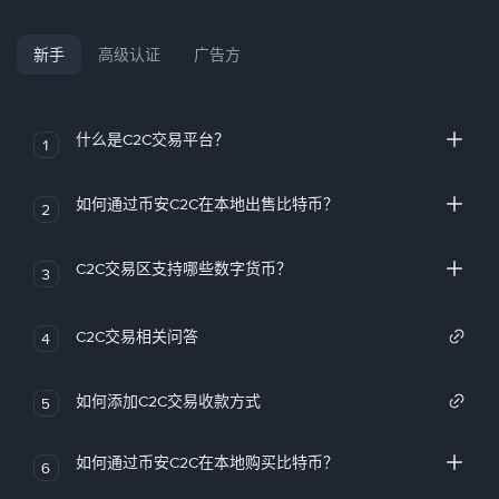
新手
高级认证
广告方
什么是C2C交易平台？
1
如何通过币安C2C在本地出售比特币？
2
C2C交易区支持哪些数字货币？
3
C2C交易相关问答
4
如何添加C2C交易收款方式
5
如何通过币安C2C在本地购买比特币？
6