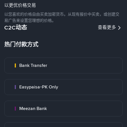
以更优价格交易
以您喜欢的价格自由买卖加密货币。从现有报价中买卖，或创建交
易广告来设置您理想的价格。
C2C动态
查看更多
热门付款方式
Bank Transfer
Easypaisa-PK Only
Meezan Bank