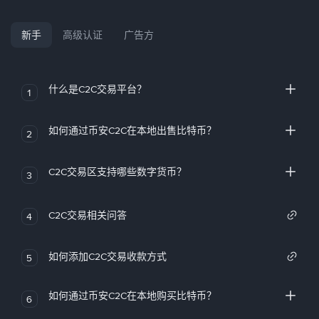
新手
高级认证
广告方
什么是C2C交易平台？
1
如何通过币安C2C在本地出售比特币？
2
C2C交易区支持哪些数字货币？
3
C2C交易相关问答
4
如何添加C2C交易收款方式
5
如何通过币安C2C在本地购买比特币？
6