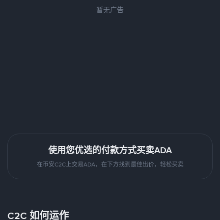
暂无广告
使用您优选的付款方式买卖ADA
在币安C2C上交易ADA，在下方找到最佳出价，轻松买卖
C2C 如何运作