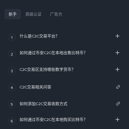
新手
高级认证
广告方
什么是C2C交易平台？
1
如何通过币安C2C在本地出售比特币？
2
C2C交易区支持哪些数字货币？
3
C2C交易相关问答
4
如何添加C2C交易收款方式
5
如何通过币安C2C在本地购买比特币？
6