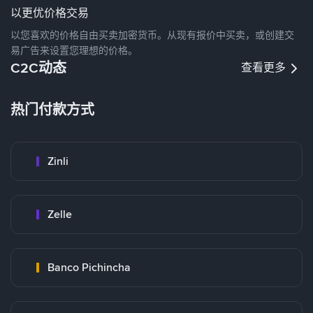
以更优价格交易
以您喜欢的价格自由买卖加密货币。从现有报价中买卖，或创建交
易广告来设置您理想的价格。
C2C动态
查看更多
热门付款方式
Zinli
Zelle
Banco Pichincha