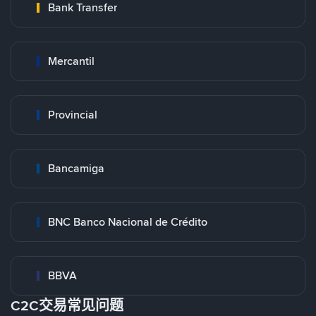
Bank Transfer
Mercantil
Provincial
Bancamiga
BNC Banco Nacional de Crédito
BBVA
C2C交易常见问题