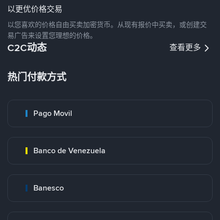
以更优价格交易
以您喜欢的价格自由买卖加密货币。从现有报价中买卖，或创建交
易广告来设置您理想的价格。
C2C动态
查看更多
热门付款方式
Pago Movil
Banco de Venezuela
Banesco