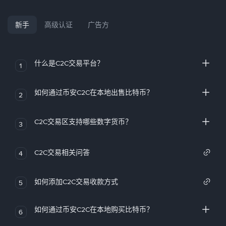
新手
高级认证
广告方
什么是C2C交易平台？
1
如何通过币安C2C在本地出售比特币？
2
C2C交易区支持哪些数字货币？
3
C2C交易相关问答
4
如何添加C2C交易收款方式
5
如何通过币安C2C在本地购买比特币？
6