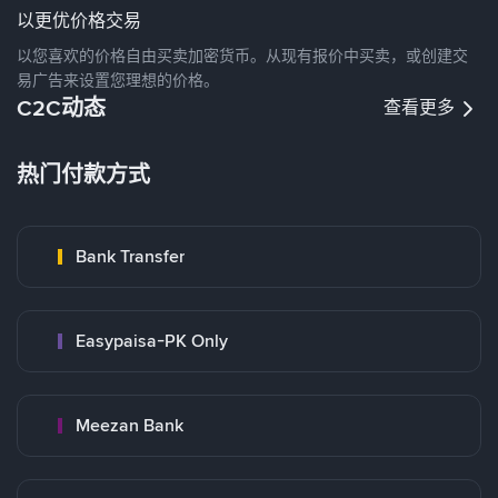
以更优价格交易
以您喜欢的价格自由买卖加密货币。从现有报价中买卖，或创建交
易广告来设置您理想的价格。
C2C动态
查看更多
热门付款方式
Bank Transfer
Easypaisa-PK Only
Meezan Bank