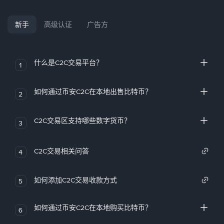
新手
高级认证
广告方
什么是C2C交易平台？
1
如何通过币安C2C在本地出售比特币？
2
C2C交易区支持哪些数字货币？
3
C2C交易相关问答
4
如何添加C2C交易收款方式
5
如何通过币安C2C在本地购买比特币？
6