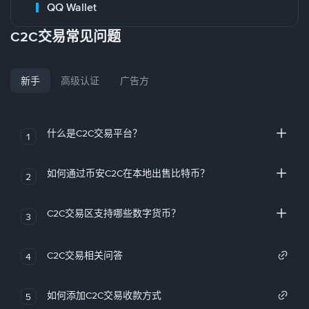
QQ Wallet
C2C交易常见问题
新手
高级认证
广告方
什么是C2C交易平台？
1
如何通过币安C2C在本地出售比特币？
2
C2C交易区支持哪些数字货币？
3
C2C交易相关问答
4
如何添加C2C交易收款方式
5