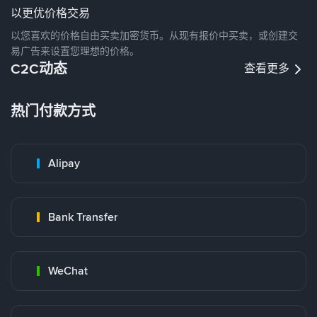
以更优价格交易
以您喜欢的价格自由买卖加密货币。从现有报价中买卖，或创建交
易广告来设置您理想的价格。
C2C动态
查看更多
热门付款方式
Alipay
Bank Transfer
WeChat