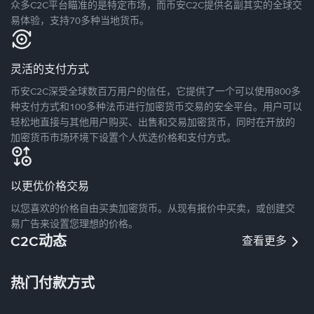
众多C2C平台瞄准的是特定市场，而币安C2C提供名副其实的全球交
易体验，支持70多种当地货币。
灵活的支付方式
币安C2C深受全球数百万用户的信任，它提供了一个可以使用800多
种支付方式和100多种法币进行加密货币交易的安全平台。用户可以
轻松地直接与其他用户购买、出售和交易加密货币，同时在开放的
加密货币市场环境下设置个人优选价格和支付方式。
以更优价格交易
以您喜欢的价格自由买卖加密货币。从现有报价中买卖，或创建交
易广告来设置您理想的价格。
C2C动态
查看更多
热门付款方式