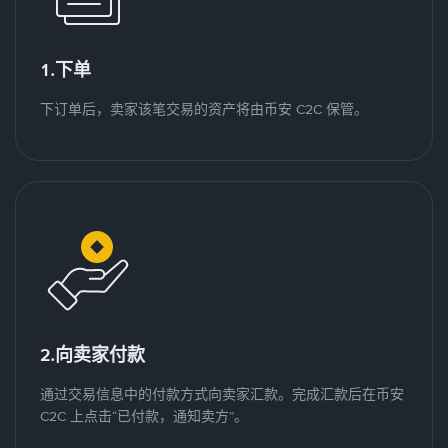
1.下单
下订单后，卖家该笔交易的资产将由币安 C2C 保管。
2.向卖家付款
通过交易信息中的付款方式向卖家汇款。完成汇款后在币安
C2C 上点击“已付款，通知卖方”。