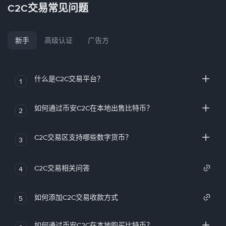
C2C交易常见问题
新手
高级认证
广告方
什么是C2C交易平台？
1
如何通过币安C2C在本地出售比特币？
2
C2C交易区支持哪些数字货币？
3
C2C交易相关问答
4
如何添加C2C交易收款方式
5
如何通过币安C2C在本地购买比特币？